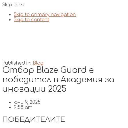
Skip links
Skip to primary navigation
Skip to content
Published in:
Blog
Отбор Blaze Guard е
победител в Академия за
иновации 2025
юни 9, 2025
9:58 am
ПОБЕДИТЕЛИТЕ