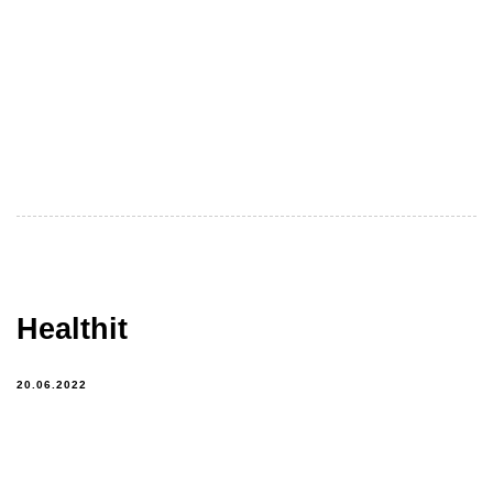
Healthit
20.06.2022