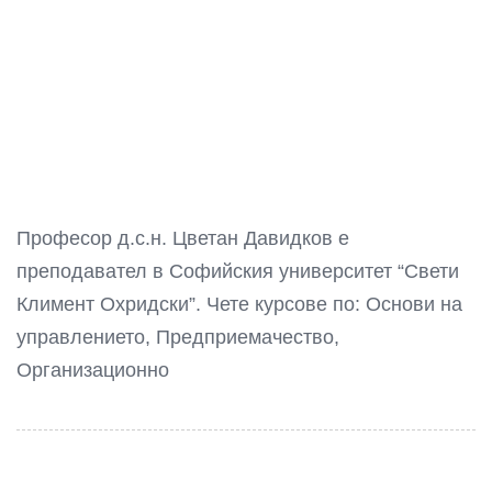
Професор д.с.н. Цветан Давидков е
преподавател в Софийския университет “Свети
Климент Охридски”. Чете курсове по: Основи на
управлението, Предприемачество,
Организационно