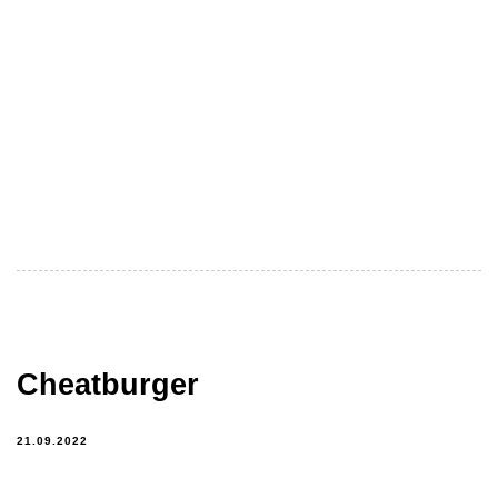
Cheatburger
21.09.2022