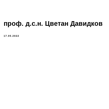
проф. д.с.н. Цветан Давидков
17.05.2022