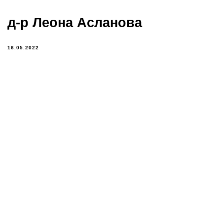
д-р Леона Асланова
16.05.2022