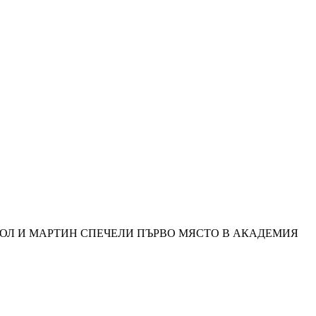
КОЛ И МАРТИН СПЕЧЕЛИ ПЪРВО МЯСТО В АКАДЕМИЯ