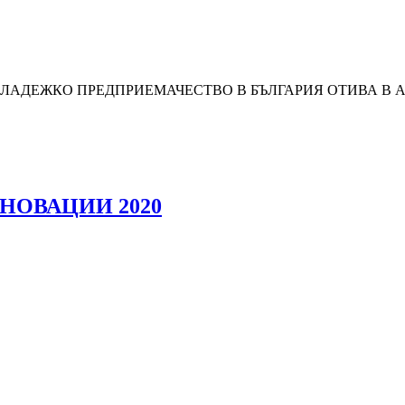
МЛАДЕЖКО ПРЕДПРИЕМАЧЕСТВО В БЪЛГАРИЯ ОТИВА В 
НОВАЦИИ 2020