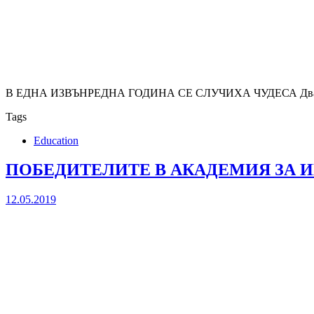
В ЕДНА ИЗВЪНРЕДНА ГОДИНА СЕ СЛУЧИХА ЧУДЕСА Два отбора
Tags
Education
ПОБЕДИТЕЛИТЕ В АКАДЕМИЯ ЗА И
12.05.2019