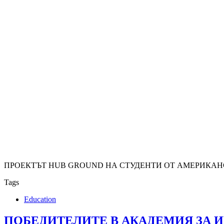
ПРОЕКТЪТ HUB GROUND НА СТУДЕНТИ ОТ АМЕРИКАНС
Tags
Education
ПОБЕДИТЕЛИТЕ В АКАДЕМИЯ ЗА И