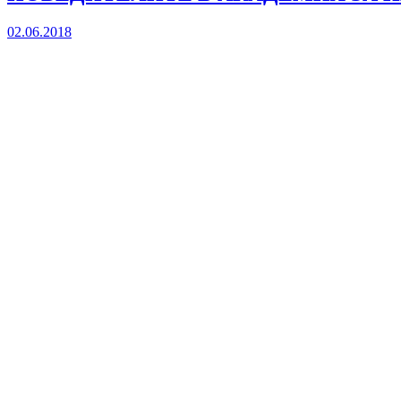
02.06.2018