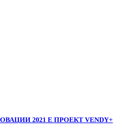
ОВАЦИИ 2021 Е ПРОЕКТ VENDY+