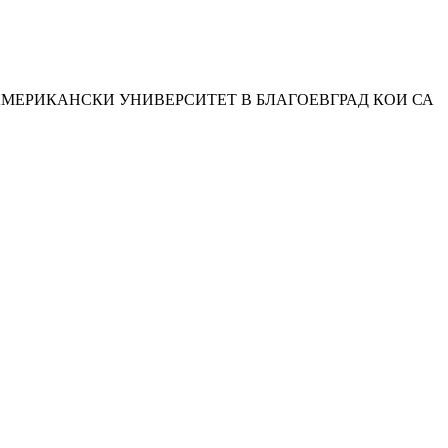
АМЕРИКАНСКИ УНИВЕРСИТЕТ В БЛАГОЕВГРАД КОИ СА