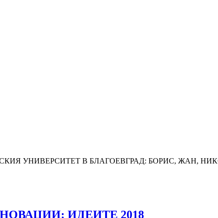
КИЯ УНИВЕРСИТЕТ В БЛАГОЕВГРАД: БОРИС, ЖАН, НИ
НОВАЦИИ: ИДЕИТЕ 2018