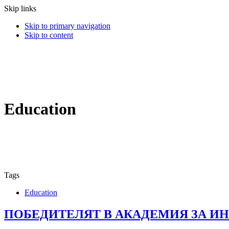
Skip links
Skip to primary navigation
Skip to content
Education
Tags
Education
ПОБЕДИТЕЛЯТ В АКАДЕМИЯ ЗА ИН