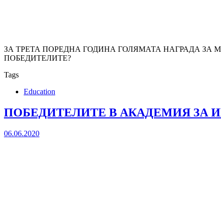
ЗА ТРЕТА ПОРЕДНА ГОДИНА ГОЛЯМАТА НАГРАДА ЗА 
ПОБЕДИТЕЛИТЕ?
Tags
Education
ПОБЕДИТЕЛИТЕ В АКАДЕМИЯ ЗА И
06.06.2020