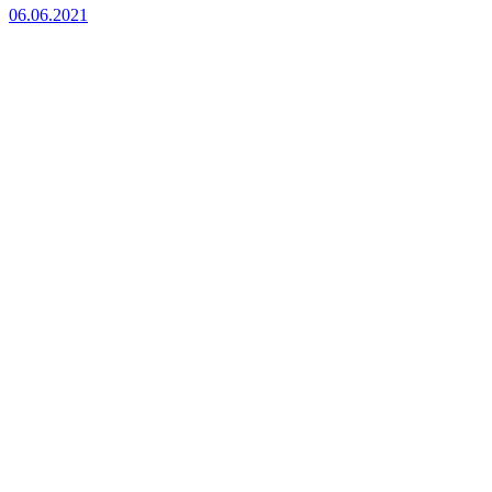
06.06.2021