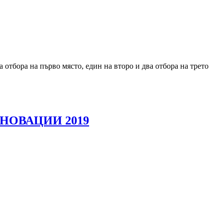
 на първо място, един на второ и два отбора на трето
НОВАЦИИ 2019